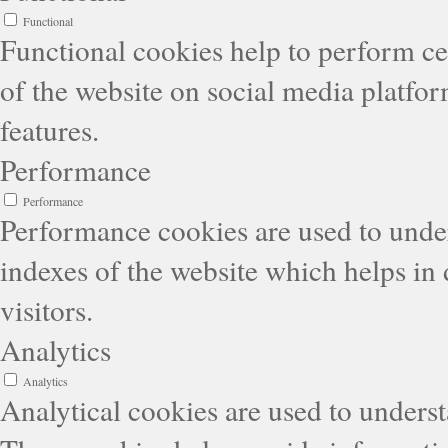
Functional
Functional cookies help to perform cer
of the website on social media platfor
features.
Performance
Performance
Performance cookies are used to unde
indexes of the website which helps in 
visitors.
Analytics
Analytics
Analytical cookies are used to underst