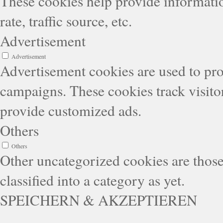
These cookies help provide informatio
rate, traffic source, etc.
Advertisement
Advertisement
Advertisement cookies are used to pro
campaigns. These cookies track visitor
provide customized ads.
Others
Others
Other uncategorized cookies are those
classified into a category as yet.
SPEICHERN & AKZEPTIEREN