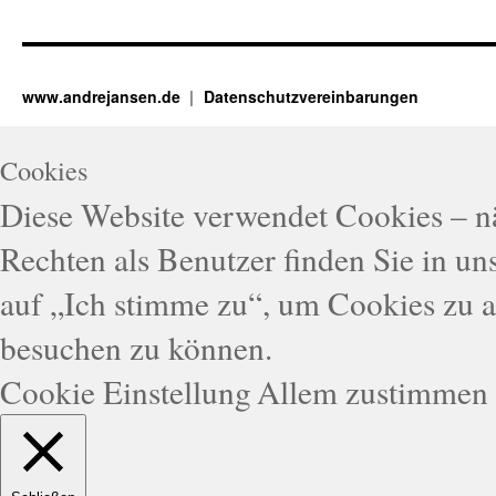
www.andrejansen.de
Datenschutzvereinbarungen
Cookies
Diese Website verwendet Cookies – n
Rechten als Benutzer finden Sie in un
auf „Ich stimme zu“, um Cookies zu a
besuchen zu können.
Cookie Einstellung
Allem zustimmen