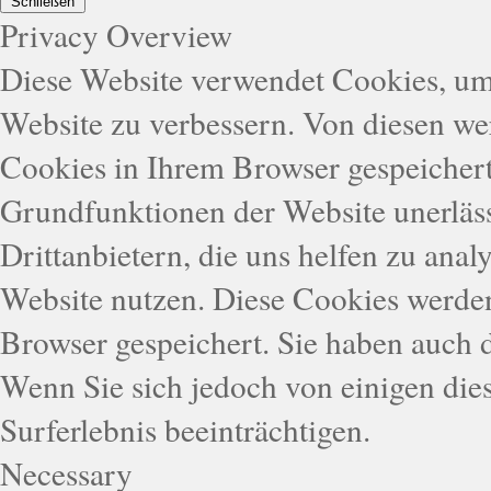
Schließen
Privacy Overview
Diese Website verwendet Cookies, um
Website zu verbessern. Von diesen we
Cookies in Ihrem Browser gespeichert,
Grundfunktionen der Website unerläs
Drittanbietern, die uns helfen zu anal
Website nutzen. Diese Cookies werde
Browser gespeichert. Sie haben auch 
Wenn Sie sich jedoch von einigen die
Surferlebnis beeinträchtigen.
Necessary